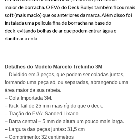
maior de borracha. O EVA do Deck Bullys também ficou mais
soft (mais macio) que os anteriores da marca. Além disso foi
instalada uma película fina de borracha na base do
deck, evitando bolhas de ar que podem entrar água e
danificar a cola.
Detalhes do Modelo Marcelo Trekinho 3M
– Dividido em 3 peças, que podem ser coladas juntas,
formando uma peça só, ou separadas, abrangendo uma
área maior da sua rabeta.
– Cola Importada 3M.
– Kick Tail de 25 mm mais rígido que o
deck
.
– Tração do EVA: Sanded Lixado
– Barra central – 5 mm de altura um pouco mais larga.
– Largura das peças juntas: 31,5 cm
– Comprimento: 32 centímetros