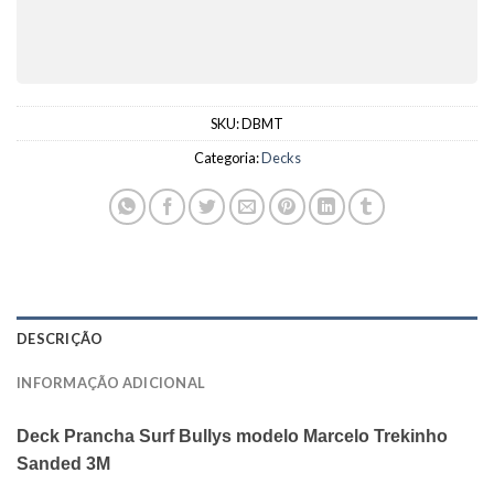
SKU:
DBMT
Categoria:
Decks
DESCRIÇÃO
INFORMAÇÃO ADICIONAL
Deck Prancha Surf Bullys modelo Marcelo Trekinho
Sanded 3M