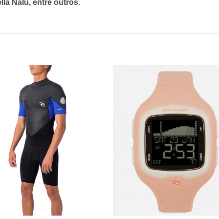
la Nalu, entre outros.