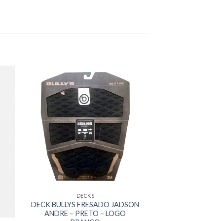
DECKS
DECK BULLYS FRESADO JADSON
ANDRE – PRETO – LOGO