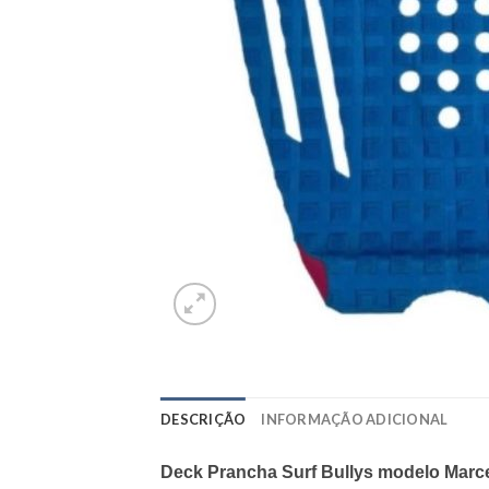
DESCRIÇÃO
INFORMAÇÃO ADICIONAL
Deck Prancha Surf Bullys modelo Marc