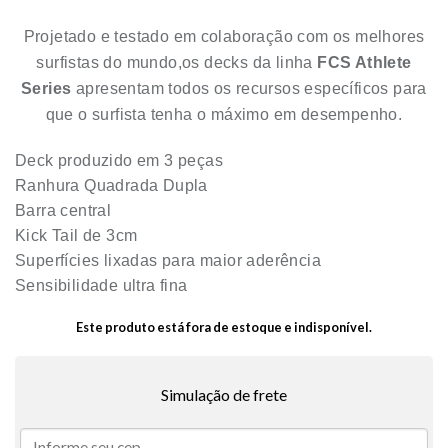
Projetado e testado em colaboração com os melhores
surfistas do mundo,os decks da linha
FCS Athlete
Series
apresentam todos os recursos específicos para
que o surfista tenha o máximo em desempenho.
Deck produzido em 3 peças
Ranhura Quadrada Dupla
Barra central
Kick Tail de 3cm
Superfícies lixadas para maior aderência
Sensibilidade ultra fina
Este produto está fora de estoque e indisponível.
Simulação de frete