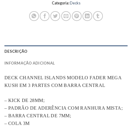
Categoria:
Decks
DESCRIÇÃO
INFORMAÇÃO ADICIONAL
DECK CHANNEL ISLANDS MODELO FADER MEGA
KUSH EM 3 PARTES COM BARRA CENTRAL
– KICK DE 28MM;
– PADRÃO DE ADERÊNCIA COM RANHURA MISTA;
– BARRA CENTRAL DE 7MM;
– COLA 3M