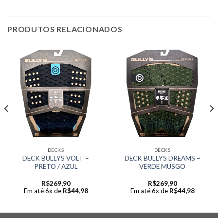
PRODUTOS RELACIONADOS
DECKS
DECKS
DECK BULLYS VOLT –
DECK BULLYS DREAMS –
PRETO / AZUL
VERDE MUSGO
R$
269,90
R$
269,90
Em até 6x de
R$
44,98
Em até 6x de
R$
44,98