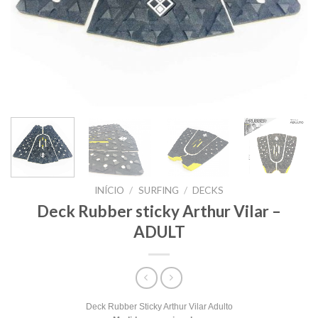
INÍCIO
/
SURFING
/
DECKS
Deck Rubber sticky Arthur Vilar –
ADULT
Deck Rubber Sticky Arthur Vilar Adulto