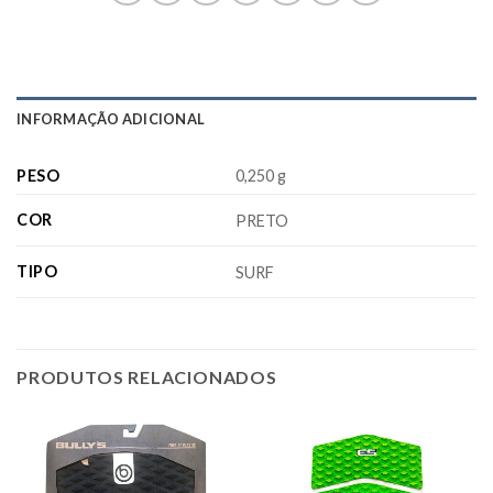
INFORMAÇÃO ADICIONAL
PESO
0,250 g
COR
PRETO
TIPO
SURF
PRODUTOS RELACIONADOS