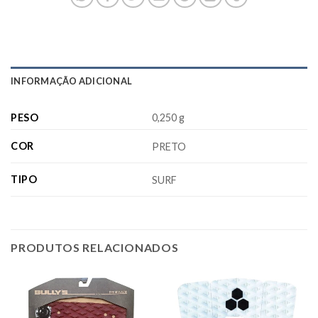
INFORMAÇÃO ADICIONAL
PESO
0,250 g
COR
PRETO
TIPO
SURF
PRODUTOS RELACIONADOS