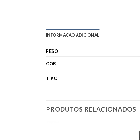
INFORMAÇÃO ADICIONAL
PESO
COR
TIPO
PRODUTOS RELACIONADOS