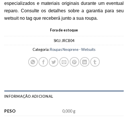
especializados e materiais originais durante um eventual
reparo. Consulte os detalhes sobre a garantia para seu
wetsuit no tag que receberá junto a sua roupa.
Fora de estoque
SKU:
JRCB04
Categoria:
Roupas Neoprene - Wetsuits
INFORMAÇÃO ADICIONAL
PESO
0,000 g