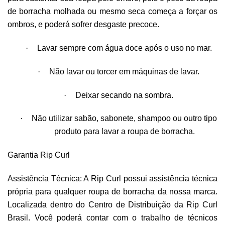
de borracha molhada ou mesmo seca começa a forçar os
ombros, e poderá sofrer desgaste precoce.
·
Lavar sempre com água doce após o uso no mar.
·
Não lavar ou torcer em máquinas de lavar.
·
Deixar secando na sombra.
·
Não utilizar sabão, sabonete, shampoo ou outro tipo
produto para lavar a roupa de borracha.
Garantia Rip Curl
Assistência Técnica: A Rip Curl possui assistência técnica
própria para qualquer roupa de borracha da nossa marca.
Localizada dentro do Centro de Distribuição da Rip Curl
Brasil. Você poderá contar com o trabalho de técnicos