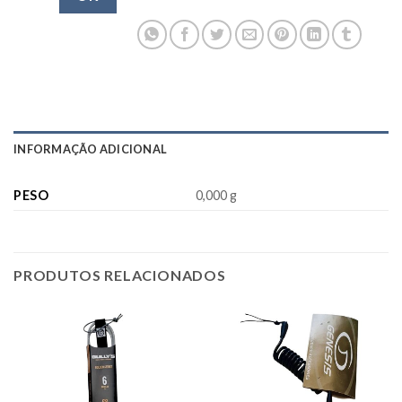
INFORMAÇÃO ADICIONAL
PESO
0,000 g
PRODUTOS RELACIONADOS