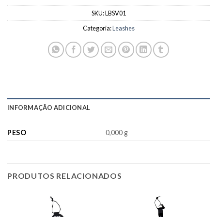
SKU:
LBSV01
Categoria:
Leashes
INFORMAÇÃO ADICIONAL
PESO
0,000 g
PRODUTOS RELACIONADOS