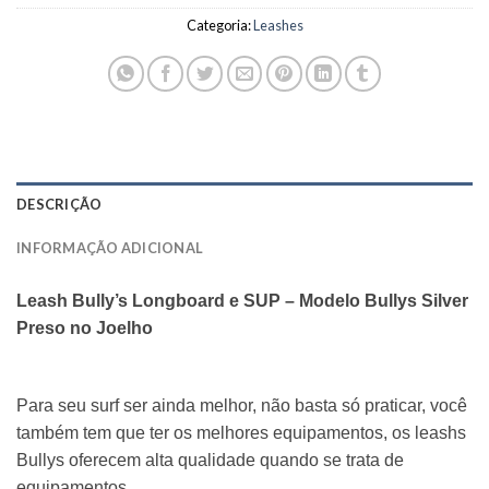
Categoria:
Leashes
DESCRIÇÃO
INFORMAÇÃO ADICIONAL
Leash Bully’s Longboard e SUP – Modelo Bullys Silver
Preso no Joelho
Para seu surf ser ainda melhor, não basta só praticar, você
também tem que ter os melhores equipamentos, os leashs
Bullys oferecem alta qualidade quando se trata de
equipamentos.