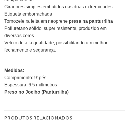
Giradores simples embutidos nas duas extremidades
Etiqueta emborrachada
Tornozeleira feita em neoprene
presa na panturrilha
Poliuretano sólido, super resistente, produzido em
diversas cores
Velcro de alta qualidade, possibilitando um melhor
fechamento e segurança.
Medidas:
Comprimento: 9′ pés
Espessura: 6,5 milímetros
Preso no Joelho (Panturrilha)
PRODUTOS RELACIONADOS