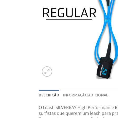
DESCRIÇÃO
INFORMAÇÃO ADICIONAL
O Leash SILVERBAY High Performance Re
surfistas que querem um leash para pra