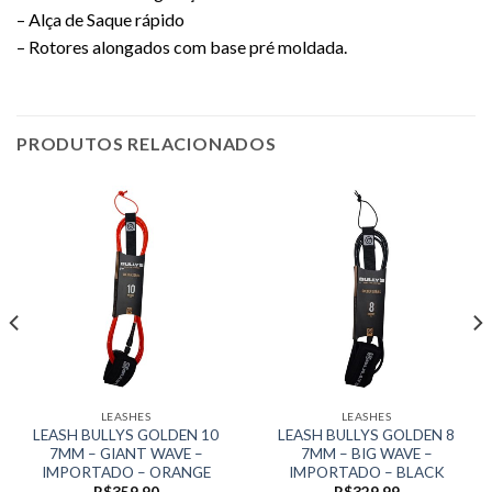
– Alça de Saque rápido
– Rotores alongados com base pré moldada.
PRODUTOS RELACIONADOS
LEASHES
LEASHES
LEASH BULLYS GOLDEN 10
LEASH BULLYS GOLDEN 8
7MM – GIANT WAVE –
7MM – BIG WAVE –
IMPORTADO – ORANGE
IMPORTADO – BLACK