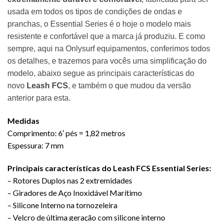
usada em todos os tipos de condições de ondas e
pranchas, o Essential Series é o hoje o modelo mais
resistente e confortável que a marca já produziu. E como
sempre, aqui na Onlysurf equipamentos, conferimos todos
os detalhes, e trazemos para vocês uma simplificação do
modelo, abaixo segue as principais características do
novo
Leash FCS
, e também o que mudou da versão
anterior para esta.
Medidas
Comprimento: 6′ pés = 1,82 metros
Espessura: 7 mm
Principais características do Leash FCS Essential Series:
– Rotores Duplos nas 2 extremidades
– Giradores de Aço Inoxidável Marítimo
– Silicone Interno na tornozeleira
– Velcro de última geração com silicone interno