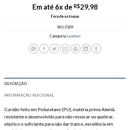
Em até 6x de
29,98
R$
Fora de estoque
SKU:
ES09
Categoria:
Leashes
DESCRIÇÃO
INFORMAÇÃO ADICIONAL
Cordão feito em Poliuretano (PU), matéria prima Alemã,
resistente e desenvolvido para não ressecar ou quebrar,
elástico o suficiente para não dar tranco, excelência em