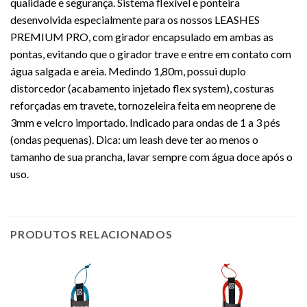
qualidade e segurança. Sistema flexível e ponteira
desenvolvida especialmente para os nossos LEASHES
PREMIUM PRO, com girador encapsulado em ambas as
pontas, evitando que o girador trave e entre em contato com
água salgada e areia. Medindo 1,80m, possui duplo
distorcedor (acabamento injetado flex system), costuras
reforçadas em travete, tornozeleira feita em neoprene de
3mm e velcro importado. Indicado para ondas de 1 a 3 pés
(ondas pequenas). Dica: um leash deve ter ao menos o
tamanho de sua prancha, lavar sempre com água doce após o
uso.
PRODUTOS RELACIONADOS