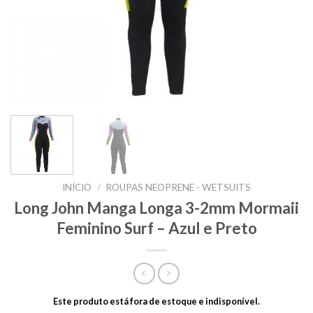
INÍCIO
/
ROUPAS NEOPRENE - WETSUITS
Long John Manga Longa 3-2mm Mormaii
Feminino Surf – Azul e Preto
Este produto está fora de estoque e indisponível.