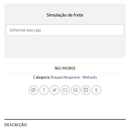
Simulação de frete
SKU:
MOR01
Categoria:
Roupas Neoprene - Wetsuits
DESCRIÇÃO