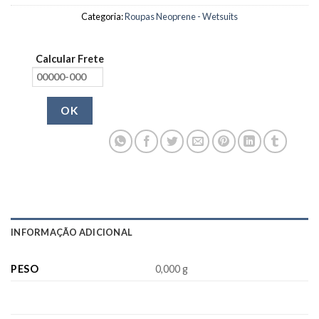
Categoria:
Roupas Neoprene - Wetsuits
Calcular Frete
OK
INFORMAÇÃO ADICIONAL
PESO
0,000 g