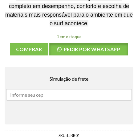
completo em desempenho, conforto e escolha de
materiais mais responsável para o ambiente em que
o surf acontece.
1 em estoque
COMPRAR
PEDIR POR WHATSAPP
Simulação de frete
SKU:
LJBB01