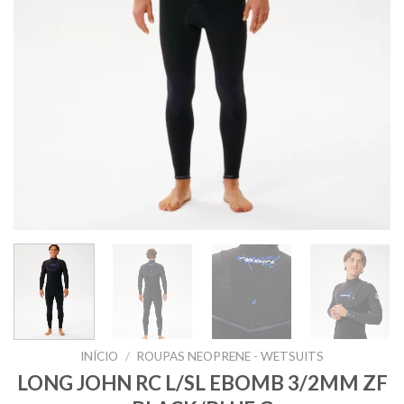
INÍCIO
/
ROUPAS NEOPRENE - WETSUITS
LONG JOHN RC L/SL EBOMB 3/2MM ZF