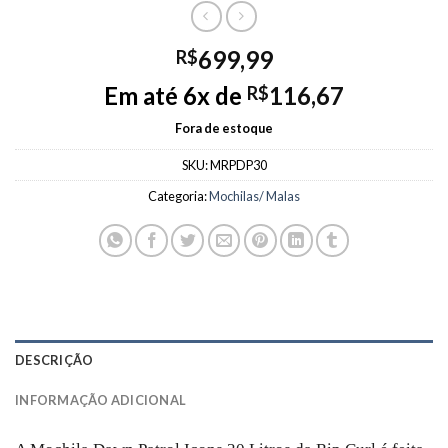
699,99
R$
Em até 6x de
116,67
R$
Fora de estoque
SKU:
MRPDP30
Categoria:
Mochilas/ Malas
DESCRIÇÃO
INFORMAÇÃO ADICIONAL