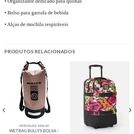
• Organizador dedicado para quilhas
• Bolso para garrafa de bebida
• Alças de mochila respiráveis
PRODUTOS RELACIONADOS
MOCHILAS/ MALAS
WETBAG BULLYS BOLSA –