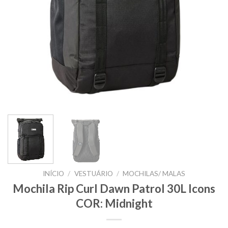
INÍCIO
/
VESTUÁRIO
/
MOCHILAS/ MALAS
Mochila Rip Curl Dawn Patrol 30L Icons
COR: Midnight