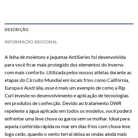
DESCRIÇÃO
INFORMAÇÃO ADICIONAL
A linha de moletons e jaquetas AntiSeries foi desenvolvida
para você ficar mais protegido dos elementos do inverno
com mais conforto. Utilizada pelos nossos atletas durante as
etapas do Circuito Mundial em locais frios como Califórnia,
Europa e Austrália, esse é mais um exemplo de como a Rip
Curl investe no desenvolvimento e aplicação de tecnologias
em produtos de confecção. Devido ao tratamento DWR
repelente a água aplicado em todos os modelos, você poderá
enfrentar uma leve chuva ou garoa sem se molhar. Ideal para
aquela conferida rápida no mar em dias frios com chuva leve
logo cedo, quando o vento terral deixa as ondas ainda mais