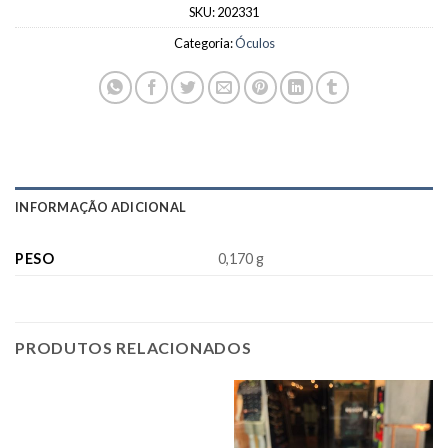
SKU:
202331
Categoria:
Óculos
INFORMAÇÃO ADICIONAL
PESO
0,170 g
PRODUTOS RELACIONADOS