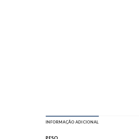
INFORMAÇÃO ADICIONAL
PESO