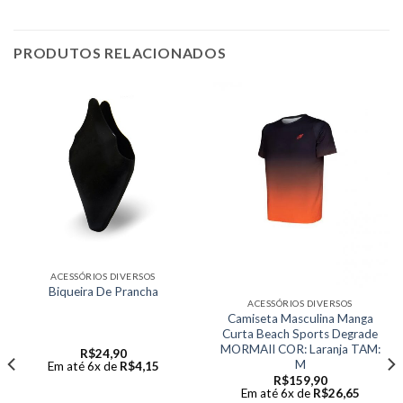
PRODUTOS RELACIONADOS
ACESSÓRIOS DIVERSOS
Biqueira De Prancha
ACESSÓRIOS DIVERSOS
Camiseta Masculina Manga
Curta Beach Sports Degrade
MORMAII COR: Laranja TAM:
R$
24,90
M
Em até 6x de
R$
4,15
R$
159,90
Em até 6x de
R$
26,65