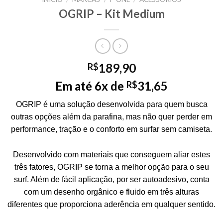
OGRIP – Kit Medium
189,90
R$
Em até 6x de
31,65
R$
OGRIP é uma solução desenvolvida para quem busca
outras opções além da parafina, mas não quer perder em
performance, tração e o conforto em surfar sem camiseta.
Desenvolvido com materiais que conseguem aliar estes
três fatores, OGRIP se torna a melhor opção para o seu
surf. Além de fácil aplicação, por ser autoadesivo, conta
com um desenho orgânico e fluido em três alturas
diferentes que proporciona aderência em qualquer sentido.