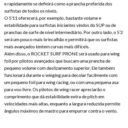
e rapidamente se definirá como a prancha preferida dos
surfistas de todos os níveis.
O 5’11 oferecerá, por exemplo, bastante volume e
estabilidade para surfistas iniciantes vindos do SUP ou de
pranchas de surfe de nível intermediário. Por outro lado, o 5’2
será um pouco mais brincalhão e permitirá que os surfistas
mais avançados tentem curvas mais difíceis.
Além disso, o ROCKET SURF PRONE será usado para wing
foil por pilotos avançados que buscam uma prancha de
pequeno volume com deslizamento superior. Ele também
funcionará durante o winging para decolar facilmente com
um pequeno foil para wing racing, ou com uma pequena asa
para voo livre. Os pilotos de wing racer apreciarão o
comprimento que dá estabilidade extra de pitch em
velocidades mais altas, enquanto a largura reduzida permite
ângulos máximos de mastro para empurrar contra o vento.