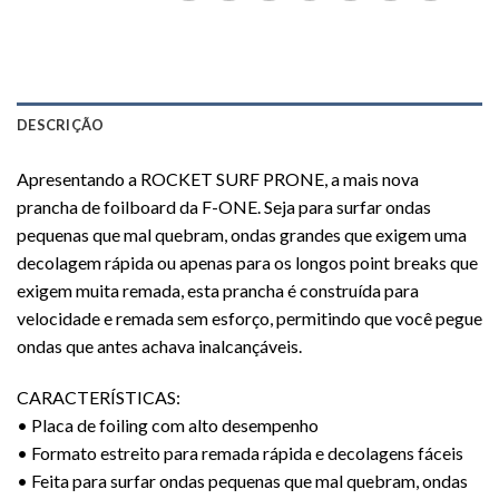
DESCRIÇÃO
Apresentando a ROCKET SURF PRONE, a mais nova
prancha de foilboard da F-ONE. Seja para surfar ondas
pequenas que mal quebram, ondas grandes que exigem uma
decolagem rápida ou apenas para os longos point breaks que
exigem muita remada, esta prancha é construída para
velocidade e remada sem esforço, permitindo que você pegue
ondas que antes achava inalcançáveis.
CARACTERÍSTICAS:
• Placa de foiling com alto desempenho
• Formato estreito para remada rápida e decolagens fáceis
• Feita para surfar ondas pequenas que mal quebram, ondas