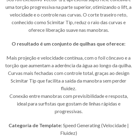
uma torção progressiva na parte superior, otimizando o lift, a
velocidade e o controle nas curvas. O corte traseiro reto,
conhecido como Scimitar Tip, reduz o raio das curvas e
oferece liberação suave nas manobras.
O resultado é um conjunto de quilhas que oferece:
Mais projeção e velocidade contínua, com o foil côncavo e a
torção que aumentam a aderência da água ao longo da quilha.
Curvas mais fechadas com controle total, graças ao design
Scimitar Tip que facilita a saída da manobra sem perder
fluidez.
Conexão entre manobras com previsibilidade e resposta,
ideal para surfistas que gostam de linhas rápidas e
progressivas.
Categoria de Template:
Speed Generating (Velocidade |
Fluidez)