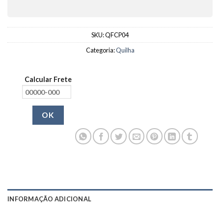
SKU:
QFCP04
Categoria:
Quilha
Calcular Frete
OK
INFORMAÇÃO ADICIONAL