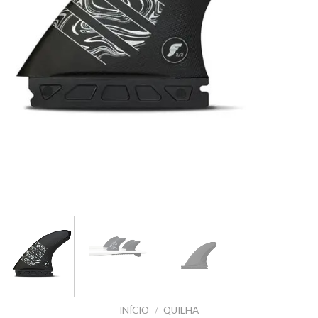
INÍCIO
/
QUILHA