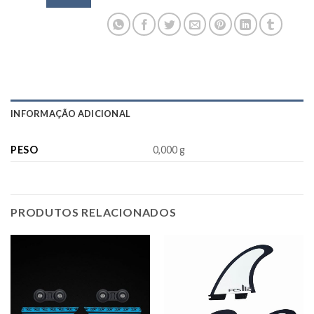
INFORMAÇÃO ADICIONAL
PESO
0,000 g
PRODUTOS RELACIONADOS