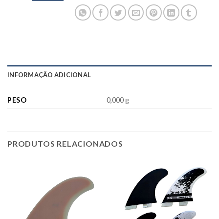
INFORMAÇÃO ADICIONAL
PESO
0,000 g
PRODUTOS RELACIONADOS