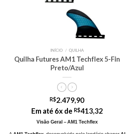
INÍCIO
/
QUILHA
Quilha Futures AM1 Techflex 5-Fin
Preto/Azul
2.479,90
R$
Em até 6x de
413,32
R$
Visão Geral – AM1 Techflex