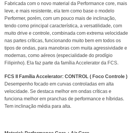
Fabricada com o novo material da Performance core, mais
leve, e mais resistente, ela tem como base o modelo
Performer, porém, com um pouco mais de inclinação,
tendo como principal característica, a versatilidade, com
muito drive e controle, combinada com extrema velocidade
nas partes críticas, funcionando muito bem em todos os
tipos de ondas, para manobras com muita agressividade e
modernas, como aéreos (especialidade do prodígio
Filipinho). Ela faz parte da família Accelerator da FCS.
FCS II Família Accelerator: CONTROL ( Foco Controle )
Desempenho focado em curvas controladas em alta
velocidade. Se destaca melhor em ondas críticas e
funciona melhor em pranchas de performance e híbridas.
Tem inclinação média para alta.