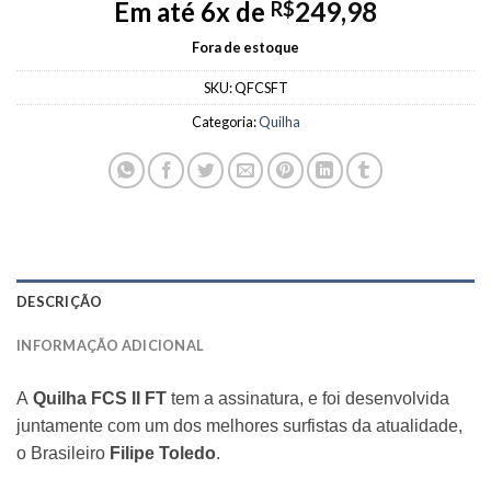
Em até 6x de
249,98
R$
Fora de estoque
SKU:
QFCSFT
Categoria:
Quilha
DESCRIÇÃO
INFORMAÇÃO ADICIONAL
A
Quilha FCS II FT
tem a assinatura, e foi desenvolvida
juntamente com um dos melhores surfistas da atualidade,
o Brasileiro
Filipe Toledo
.