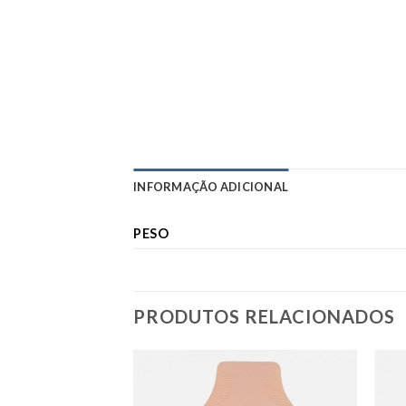
INFORMAÇÃO ADICIONAL
PESO
PRODUTOS RELACIONADOS