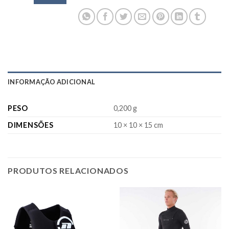
INFORMAÇÃO ADICIONAL
PESO
0,200 g
DIMENSÕES
10 × 10 × 15 cm
PRODUTOS RELACIONADOS