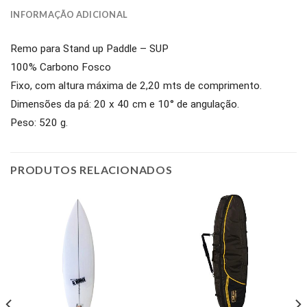
INFORMAÇÃO ADICIONAL
Remo para Stand up Paddle – SUP
100% Carbono Fosco
Fixo, com altura máxima de 2,20 mts de comprimento.
Dimensões da pá: 20 x 40 cm e 10° de angulação.
Peso: 520 g.
PRODUTOS RELACIONADOS