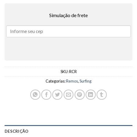
Simulação de frete
SKU:
RCR
Categorias:
Remos
,
Surfing
DESCRIÇÃO