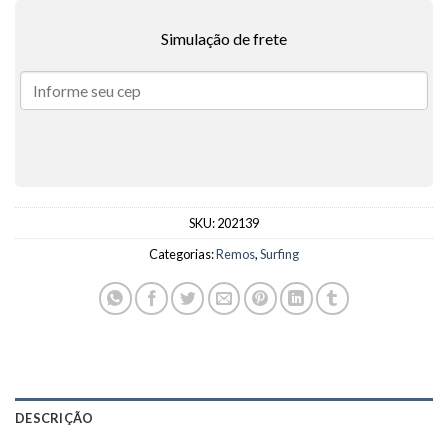
Simulação de frete
SKU:
202139
Categorias:
Remos
,
Surfing
DESCRIÇÃO