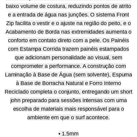
baixo volume de costura, reduzindo pontos de atrito
e a entrada de água nas junções. O sistema Front
Zip facilita o vestir e o ajuste na região do peito, e o
Acabamento de Borda nas extremidades aumenta o
conforto em contato direto com a pele. Os Painéis
com Estampa Corrida trazem painéis estampados
que adicionam personalidade ao visual, sem
comprometer a performance. A construção com
Laminação à Base de Água (sem solvente), Espuma
à Base de Borracha Natural e Forro Interno
Reciclado completa o conjunto, entregando um short
john preparado para sessões intensas com uma
escolha de materiais mais responsável para o
ambiente em que o surf acontece.
• 1.5mm