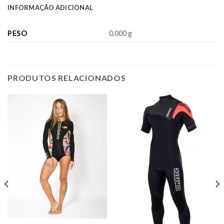
INFORMAÇÃO ADICIONAL
PESO
0,000 g
PRODUTOS RELACIONADOS