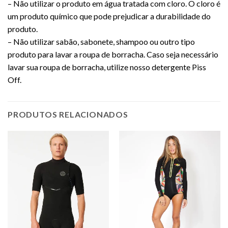
– Não utilizar o produto em água tratada com cloro. O cloro é
um produto químico que pode prejudicar a durabilidade do
produto.
– Não utilizar sabão, sabonete, shampoo ou outro tipo
produto para lavar a roupa de borracha. Caso seja necessário
lavar sua roupa de borracha, utilize nosso detergente Piss
Off.
PRODUTOS RELACIONADOS