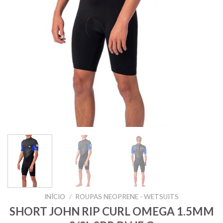
INÍCIO
/
ROUPAS NEOPRENE - WETSUITS
SHORT JOHN RIP CURL OMEGA 1.5MM