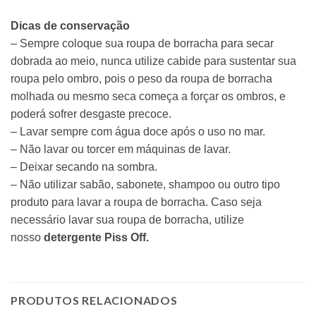
Dicas de conservação
– Sempre coloque sua
roupa de borracha
para secar
dobrada ao meio, nunca utilize cabide para sustentar sua
roupa pelo ombro, pois o peso da roupa de borracha
molhada ou mesmo seca começa a forçar os ombros, e
poderá sofrer desgaste precoce.
– Lavar sempre com água doce após o uso no mar.
– Não lavar ou torcer em máquinas de lavar.
– Deixar secando na sombra.
– Não utilizar sabão, sabonete, shampoo ou outro tipo
produto para lavar a
roupa de borracha
. Caso seja
necessário lavar sua roupa de borracha, utilize
nosso
detergente Piss Off.
PRODUTOS RELACIONADOS