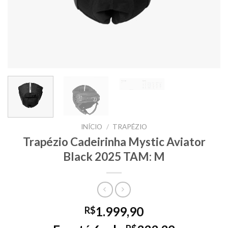
INÍCIO
/
TRAPÉZIO
Trapézio Cadeirinha Mystic Aviator
Black 2025 TAM: M
1.999,90
R$