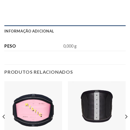
INFORMAÇÃO ADICIONAL
PESO
0,000 g
PRODUTOS RELACIONADOS