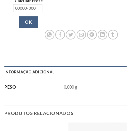
Calcular Frete
OK
INFORMAÇÃO ADICIONAL
PESO
0,000 g
PRODUTOS RELACIONADOS