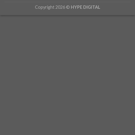
Copyright 2026 ©
HYPE DIGITAL