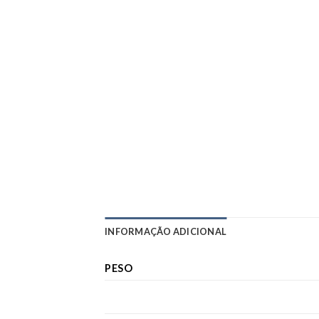
INFORMAÇÃO ADICIONAL
PESO