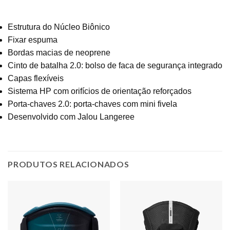
Estrutura do Núcleo Biônico
Fixar espuma
Bordas macias de neoprene
Cinto de batalha 2.0: bolso de faca de segurança integrado
Capas flexíveis
Sistema HP com orifícios de orientação reforçados
Porta-chaves 2.0: porta-chaves com mini fivela
Desenvolvido com Jalou Langeree
PRODUTOS RELACIONADOS