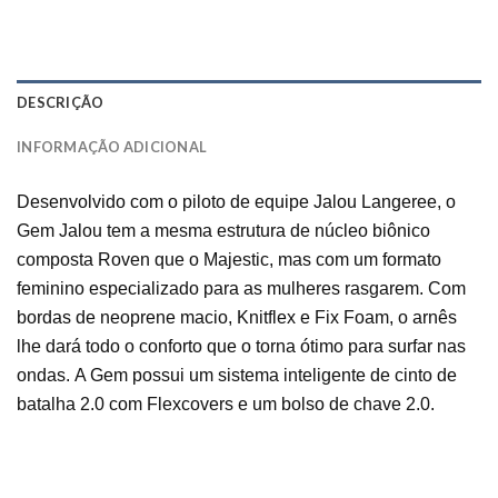
DESCRIÇÃO
INFORMAÇÃO ADICIONAL
Desenvolvido com o piloto de equipe Jalou Langeree, o
Gem Jalou tem a mesma estrutura de núcleo biônico
composta Roven que o Majestic, mas com um formato
feminino especializado para as mulheres rasgarem. Com
bordas de neoprene macio, Knitflex e Fix Foam, o arnês
lhe dará todo o conforto que o torna ótimo para surfar nas
ondas.
A Gem possui um sistema inteligente de cinto de
batalha 2.0 com Flexcovers e um bolso de chave 2.0.