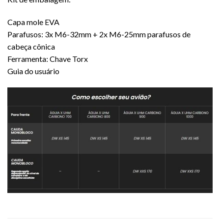
Capa mole EVA
Parafusos: 3x M6-32mm + 2x M6-25mm parafusos de
cabeça cônica
Ferramenta: Chave Torx
Guia do usuário