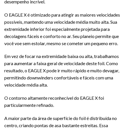
desempenho incrível.
O EAGLE X é otimizado para atingir as maiores velocidades
possíveis, mantendo uma velocidade média muito alta. Sua
extremidade inferior foi especialmente projetada para
decolagens fáceis e conforto no ar. Seu planeio permite que
você voe sem estolar, mesmo se cometer um pequeno erro.
Em vez de focar na extremidade baixa ou alta, trabalhamos
para aumentar a faixa geral de velocidade deste foil. Como
resultado, o EAGLE X pode ir muito rápido e muito devagar,
permitindo downwinders confortáveis ​​e fáceis com uma
velocidade média alta.
O contorno altamente reconhecível do EAGLE X foi
particularmente refinado.
A maior parte da área de superfície do foil é distribuída no
centro, criando pontas de asa bastante estreitas. Essa