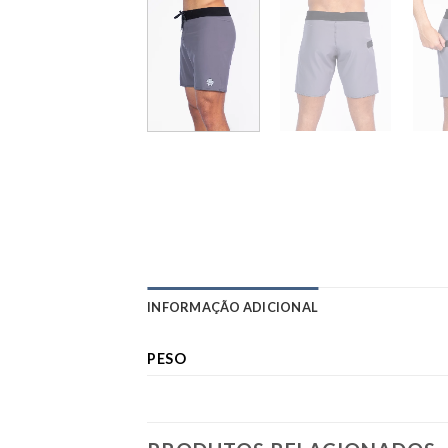
INFORMAÇÃO ADICIONAL
PESO