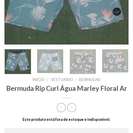
INÍCIO
/
VESTUÁRIO
/
BERMUDAS
Bermuda Rip Curl Água Marley Floral Ar
Este produto está fora de estoque e indisponível.