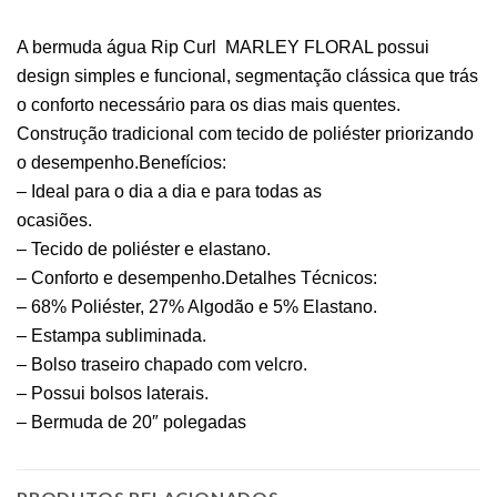
A bermuda água Rip Curl
MARLEY FLORAL possui
design simples e funcional, segmentação clássica que trás
o conforto necessário para os dias mais quentes.
Construção tradicional com tecido de poliéster priorizando
o desempenho.Benefícios:
– Ideal para o dia a dia e para todas as
ocasiões.
– Tecido de poliéster e elastano.
– Conforto e desempenho.Detalhes Técnicos:
– 68% Poliéster, 27% Algodão e 5% Elastano.
– Estampa subliminada.
– Bolso traseiro chapado com velcro.
– Possui bolsos laterais.
– Bermuda de 20″ polegadas