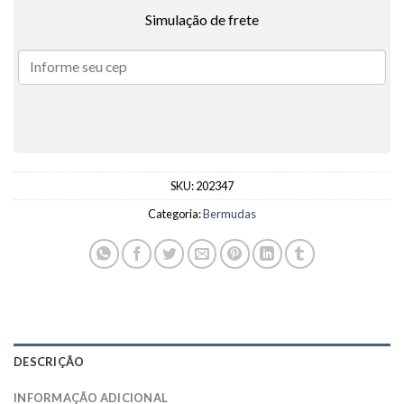
Simulação de frete
SKU:
202347
Categoria:
Bermudas
DESCRIÇÃO
INFORMAÇÃO ADICIONAL