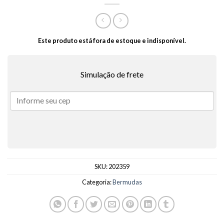
Este produto está fora de estoque e indisponível.
Simulação de frete
SKU:
202359
Categoria:
Bermudas