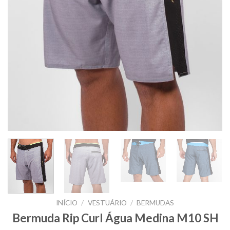
INÍCIO
/
VESTUÁRIO
/
BERMUDAS
Bermuda Rip Curl Água Medina M10 SH