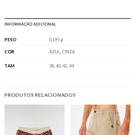
INFORMAÇÃO ADICIONAL
PESO
0,195 g
COR
AZUL, CINZA
TAM
38, 40, 42, 44
PRODUTOS RELACIONADOS