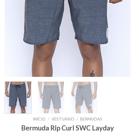
INÍCIO
/
VESTUÁRIO
/
BERMUDAS
Bermuda Rip Curl SWC Layday