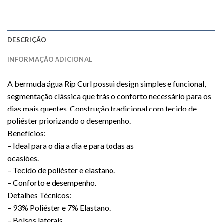
DESCRIÇÃO
INFORMAÇÃO ADICIONAL
A bermuda água Rip Curl possui design simples e funcional,
segmentação clássica que trás o conforto necessário para os
dias mais quentes. Construção tradicional com tecido de
poliéster priorizando o desempenho.
Benefícios:
– Ideal para o dia a dia e para todas as
ocasiões.
– Tecido de poliéster e elastano.
– Conforto e desempenho.
Detalhes Técnicos:
– 93% Poliéster e 7% Elastano.
– Bolsos laterais.