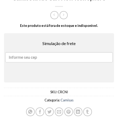
Este produto está fora de estoque e indisponível.
Simulação de frete
SKU:
CRCNI
Categoria:
Camisas