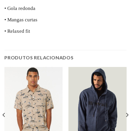
• Gola redonda
• Mangas curtas
• Relaxed fit
PRODUTOS RELACIONADOS