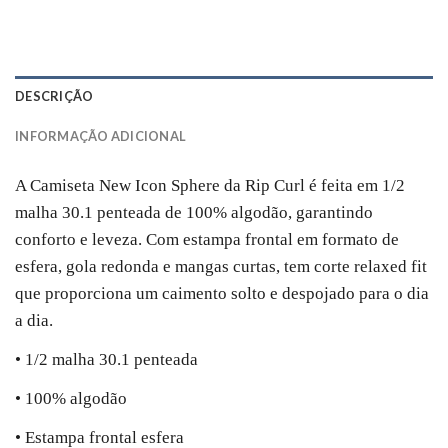
DESCRIÇÃO
INFORMAÇÃO ADICIONAL
A Camiseta New Icon Sphere da Rip Curl é feita em 1/2
malha 30.1 penteada de 100% algodão, garantindo
conforto e leveza. Com estampa frontal em formato de
esfera, gola redonda e mangas curtas, tem corte relaxed fit
que proporciona um caimento solto e despojado para o dia
a dia.
• 1/2 malha 30.1 penteada
• 100% algodão
• Estampa frontal esfera