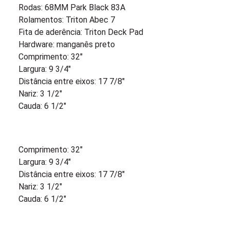
Rodas: 68MM Park Black 83A
Rolamentos: Triton Abec 7
Fita de aderência: Triton Deck Pad
Hardware: manganês preto
Comprimento: 32″
Largura: 9 3/4″
Distância entre eixos: 17 7/8″
Nariz: 3 1/2″
Cauda: 6 1/2″
Comprimento: 32″
Largura: 9 3/4″
Distância entre eixos: 17 7/8″
Nariz: 3 1/2″
Cauda: 6 1/2″