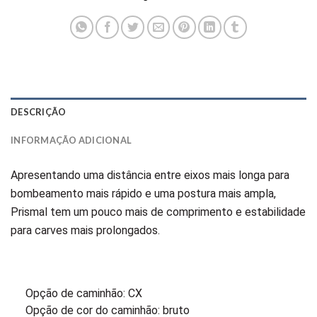
DESCRIÇÃO
INFORMAÇÃO ADICIONAL
Apresentando uma distância entre eixos mais longa para
bombeamento mais rápido e uma postura mais ampla,
Prismal tem um pouco mais de comprimento e estabilidade
para carves mais prolongados.
Opção de caminhão: CX
Opção de cor do caminhão: bruto