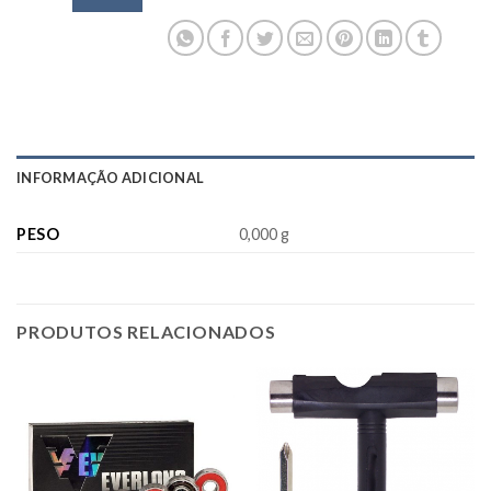
INFORMAÇÃO ADICIONAL
PESO
0,000 g
PRODUTOS RELACIONADOS