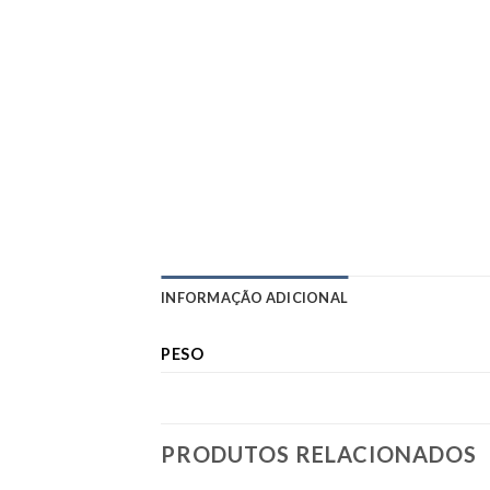
INFORMAÇÃO ADICIONAL
PESO
PRODUTOS RELACIONADOS