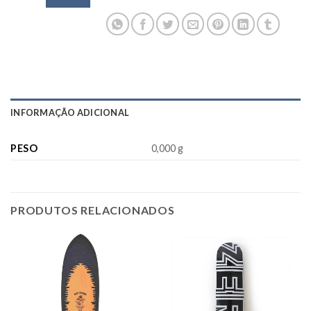
INFORMAÇÃO ADICIONAL
PESO
0,000 g
PRODUTOS RELACIONADOS