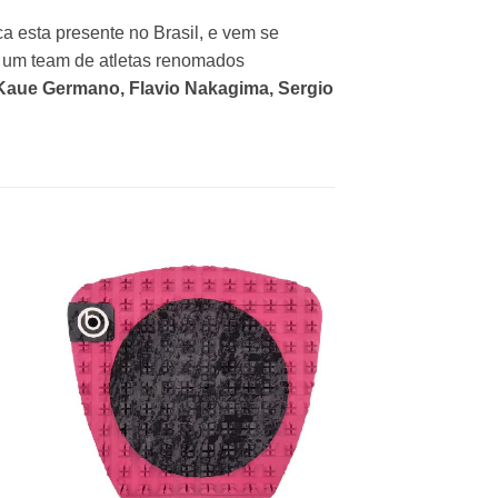
a esta presente no Brasil, e vem se
m um team de atletas renomados
, Kaue Germano, Flavio Nakagima, Sergio