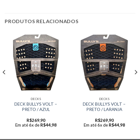
PRODUTOS RELACIONADOS
DECKS
DECKS
DECK BULLYS VOLT –
DECK BULLYS VOLT –
PRETO / AZUL
PRETO / LARANJA
R$
269,90
R$
269,90
Em até 6x de
R$
44,98
Em até 6x de
R$
44,98