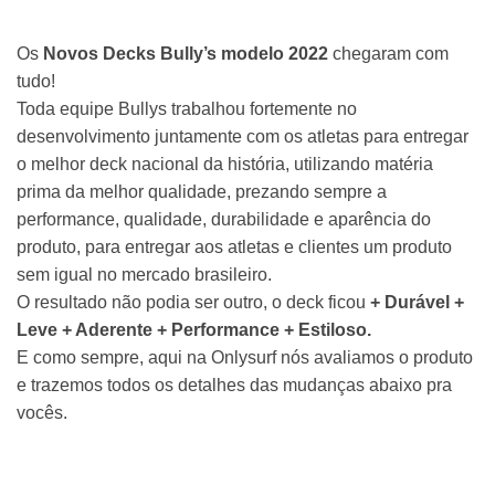
Os
Novos
Decks Bully’s
modelo 2022
chegaram com
tudo!
Toda equipe Bullys trabalhou fortemente no
desenvolvimento juntamente com os atletas para entregar
o melhor deck nacional da história, utilizando matéria
prima da melhor qualidade, prezando sempre a
performance, qualidade, durabilidade e aparência do
produto, para entregar aos atletas e clientes um produto
sem igual no mercado brasileiro.
O resultado não podia ser outro, o deck ficou
+ Durável +
Leve + Aderente + Performance + Estiloso.
E como sempre, aqui na Onlysurf nós avaliamos o produto
e trazemos todos os detalhes das mudanças abaixo pra
vocês.