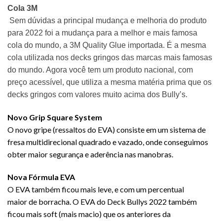
Cola 3M
Sem dúvidas a principal mudança e melhoria do produto
para 2022 foi a mudança para a melhor e mais famosa
cola do mundo, a 3M Quality Glue importada. É a mesma
cola utilizada nos decks gringos das marcas mais famosas
do mundo. Agora você tem um produto nacional, com
preço acessível, que utiliza a mesma matéria prima que os
decks gringos com valores muito acima dos Bully’s.
Novo Grip Square System
O novo gripe (ressaltos do EVA) consiste em um sistema de
fresa multidirecional quadrado e vazado, onde conseguimos
obter maior segurança e aderência nas manobras.
Nova Fórmula EVA
O EVA também ficou mais leve, e com um percentual
maior de borracha. O EVA do Deck Bullys 2022 também
ficou mais soft (mais macio) que os anteriores da