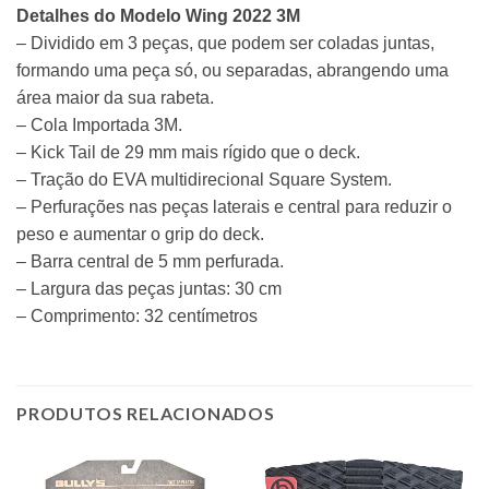
Detalhes do Modelo Wing 2022 3M
– Dividido em 3 peças, que podem ser coladas juntas,
formando uma peça só, ou separadas, abrangendo uma
área maior da sua rabeta.
– Cola Importada 3M.
– Kick Tail de 29 mm mais rígido que o
deck
.
– Tração do EVA multidirecional Square System.
– Perfurações nas peças laterais e central para reduzir o
peso e aumentar o grip do
deck
.
– Barra central de 5 mm perfurada.
– Largura das peças juntas: 30 cm
– Comprimento: 32 centímetros
PRODUTOS RELACIONADOS